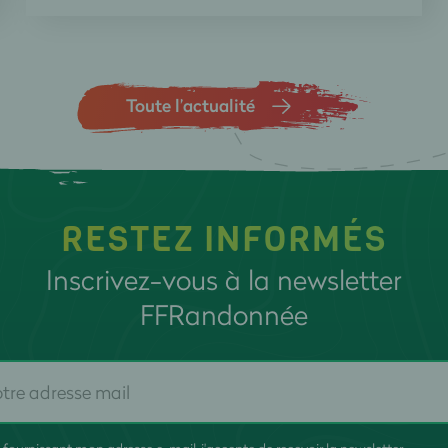
Toute l’actualité
RESTEZ INFORMÉS
Inscrivez-vous à la newsletter
FFRandonnée