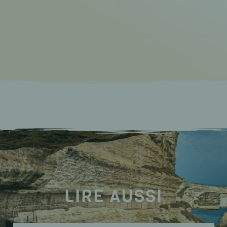
LIRE AUSSI