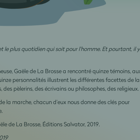
et le plus quotidien qui soit pour l'homme. Et pourtant, il 
euse, Gaële de La Brosse a rencontré quinze témoins, au
inze personnalités illustrent les différentes facettes de la
des pèlerins, des écrivains ou philosophes, des religieux.
 de la marche, chacun d’eux nous donne des clés pour
.
aële de La Brosse, Éditions Salvator, 2019.
019