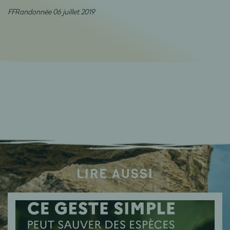
FFRandonnée 06 juillet
2019
LIRE AUSSI