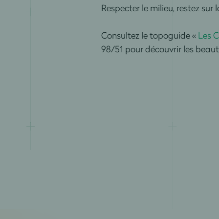
Respecter le milieu, restez sur l
Consultez le topoguide «
Les C
98/51 pour découvrir les beau