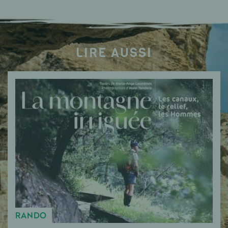
LIRE AUSSI
RANDO