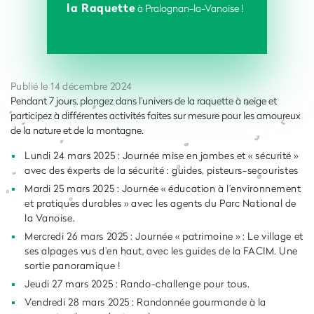
la Raquette
à Pralognan-la-Vanoise !
Publié le 14 décembre 2024
Pendant 7 jours, plongez dans l’univers de la raquette à neige et
participez à différentes activités faites sur mesure pour les amoureux
de la nature et de la montagne.
Lundi 24 mars 2025 : Journée mise en jambes et « sécurité »
avec des experts de la sécurité : guides, pisteurs-secouristes
Mardi 25 mars 2025 : Journée « éducation à l’environnement
et pratiques durables » avec les agents du Parc National de
la Vanoise.
Mercredi 26 mars 2025 : Journée « patrimoine » : Le village et
ses alpages vus d'en haut, avec les guides de la FACIM. Une
sortie panoramique !
Jeudi 27 mars 2025 : Rando-challenge pour tous.
Vendredi 28 mars 2025 : Randonnée gourmande à la