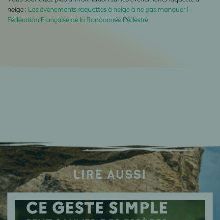
neige :
Les évènements raquettes à neige à ne pas manquer ! -
Fédération Française de la Randonnée Pédestre
LIRE AUSSI