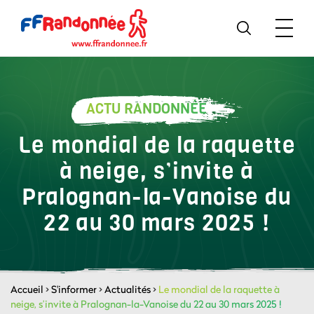
ACTU RANDONNÉE
Le mondial de la raquette
à neige, s’invite à
Pralognan-la-Vanoise du
22 au 30 mars 2025 !
Accueil
>
S'informer
>
Actualités
>
Le mondial de la raquette à
neige, s’invite à Pralognan-la-Vanoise du 22 au 30 mars 2025 !