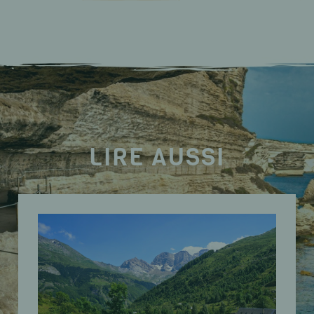
LIRE AUSSI