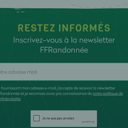
RESTEZ INFORMÉS
Inscrivez-vous à la newsletter
FFRandonnée
 fournissant mon adresse e-mail, j'accepte de recevoir la newsletter
Randonnée et je reconnais avoir pris connaissance de
notre politique de
nfidentialité