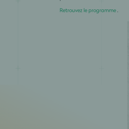
Retrouvez le programme
.