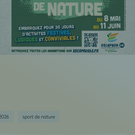
2026
sport de nature