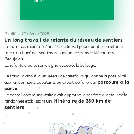
la carte !
Publié le 27 février 2025
Un long travail de refonte
du réseau de sentiers
Il a fallu pas moins de 2 ans 1/2 de travail pour aboutir à la refonte
totale du tracé des sentiers de randonnée dans le Mâconnais-
Beaujolais.
La refonte a porté sur la signalétique et le balisage.
Le travail a abouti à un réseau de carrefours qui donne la possibilité
parcours à la
aux randonneurs, débutants ou expert, de faire leur
carte
.
Le conseil communautaire avait approuvé le schéma directeur de la
un itinéraire de 380 km de
randonnée établissant
sentiers
.