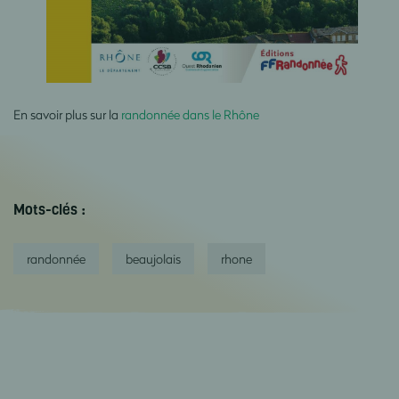
En savoir plus sur la
randonnée dans le Rhône
Mots-clés :
randonnée
beaujolais
rhone