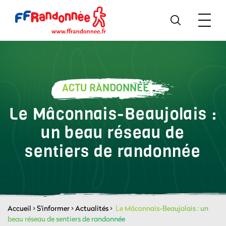
ACTU RANDONNÉE
Le Mâconnais-Beaujolais :
un beau réseau de
sentiers de randonnée
Accueil
>
S'informer
>
Actualités
>
Le Mâconnais-Beaujolais : un
beau réseau de sentiers de randonnée