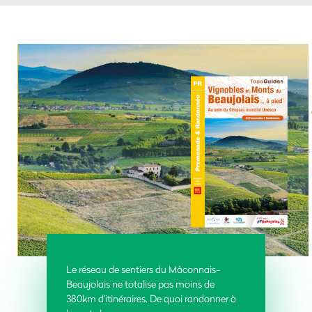
Le réseau de sentiers du Mâconnais-
Beaujolais ne totalise pas moins de
380km d’itinéraires. De quoi randonner à