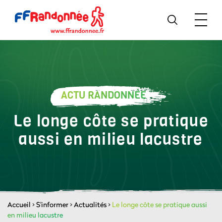
ACTU RANDONNÉE
Le longe côte se pratique
aussi en milieu lacustre
Accueil
>
S'informer
>
Actualités
>
Le longe côte se pratique aussi
en milieu lacustre