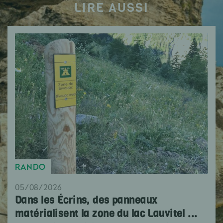
LIRE AUSSI
RANDO
05/08/2026
Dans les Écrins, des panneaux
matérialisent la zone du lac Lauvitel ...