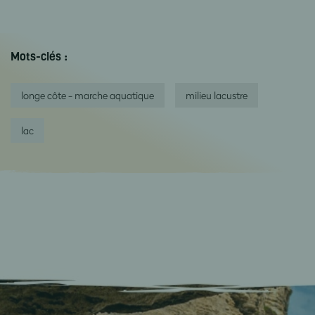
Mots-clés :
longe côte - marche aquatique
milieu lacustre
lac