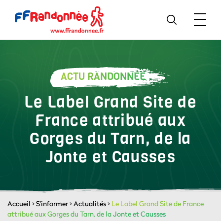
ACTU RANDONNÉE
Le Label Grand Site de
France attribué aux
Gorges du Tarn, de la
Jonte et Causses
Accueil
>
S'informer
>
Actualités
>
Le Label Grand Site de France
attribué aux Gorges du Tarn, de la Jonte et Causses