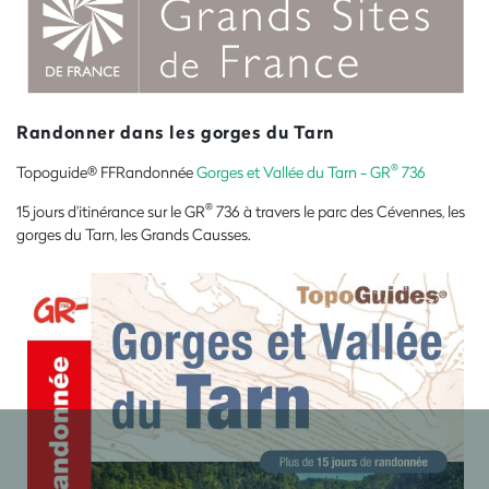
Randonner dans les gorges du Tarn
®
Topoguide® FFRandonnée
Gorges et Vallée du Tarn - GR
736
®
15 jours d'itinérance sur le GR
736 à travers le parc des Cévennes, les
gorges du Tarn, les Grands Causses.