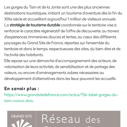
Les gorges du Tarn et de la Jonte sont une des plus anciennes
destinations touristiques, initiant un tourisme d’aventure dès la fin du
XIXe siècle et accueillant aujourd’hui 1 million de visiteurs annuels
La
stratégie de tourisme durable
coordonnée sur le territoire vise à
renforcer le caractère régénératif de l'offre de découverte, au travers
d'expériences immersives douces et lentes, au cœur des différents
paysages du Grand Site de France, réparties sur l'ensemble du
territoire et dans le temps, respectueuses des sites, du bien-être et de
l'activité des habitants.
Elle repose sur une démarche d'accompagnement des acteurs, de
valorisation de leurs activités, de sensibilisation et de partage des
valeurs, ou encore d'aménagements sobres nécessaires au
développement d'alternatives dans les lieux pouvant les accueillir.
En savoir plus :
https://www.grandsitedefrance.com/actus/756-label-gorges-du-
tarn-conca-doru