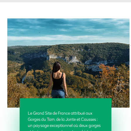
Le Grand Site de France attribué aux
Gorges du Tarn, de la Jonte et Causses :
un paysage exceptionnel où deux gorges