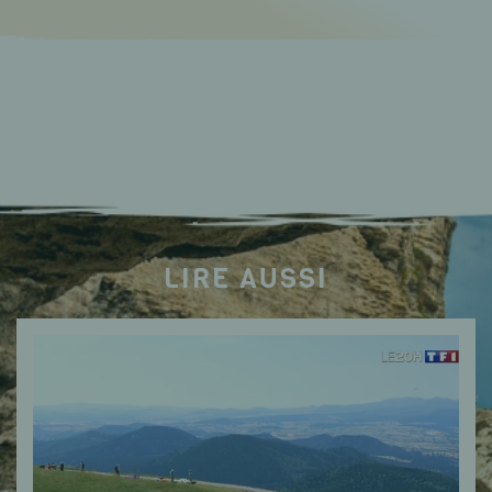
LIRE AUSSI