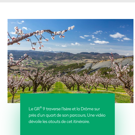
®
Le GR
9 traverse l’Isère et la Drôme sur
près d’un quart de son parcours, Une vidéo
dévoile les atouts de cet itinéraire.