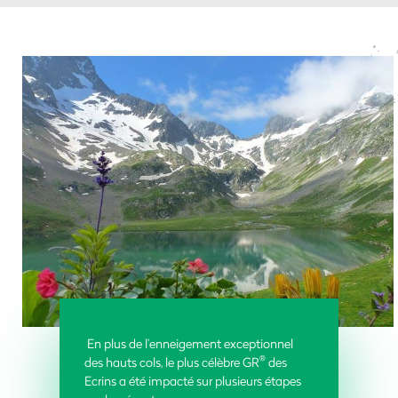
En plus de l’enneigement exceptionnel
®
des hauts cols, le plus célèbre GR
des
Ecrins a été impacté sur plusieurs étapes