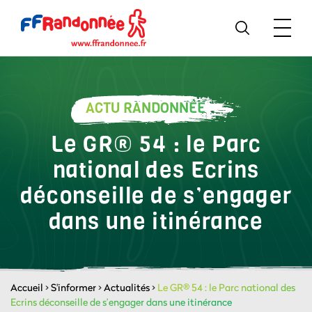
ACTU RANDONNÉE
Le GR® 54 : le Parc
national des Ecrins
déconseille de s’engager
dans une itinérance
Accueil
>
S'informer
>
Actualités
>
Le GR® 54 : le Parc national des
Ecrins déconseille de s’engager dans une itinérance