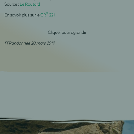
Source :
Le Routard
®
En savoir plus sur le
GR
221
.
Cliquer pour agrandir
FFRandonnée 20 mars 2019