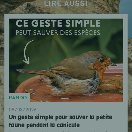
LIRE AUSSI
RANDO
08/08/2026
Un geste simple pour sauver la petite
faune pendant la canicule