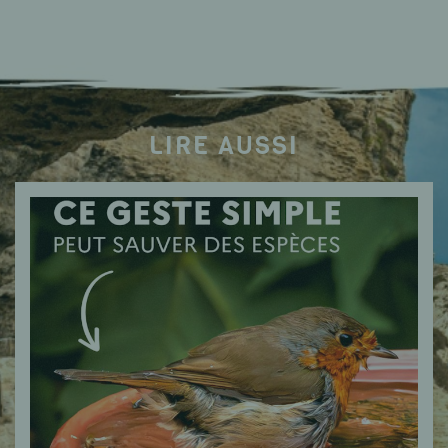
LIRE AUSSI