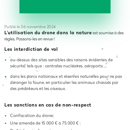
Publié le 06 novembre 2024
L’utilisation du drone dans la nature
est soumise à des
règles.
Passons-les en revue
!
Les interdiction de vol
au-dessus des sites sensibles des raisons évidentes de
sécurité, tels que : centrales nucléaires, aéroports ...
dans les parcs nationaux et réserves naturelles pour ne pas
déranger la faune, en particulier les animaux chassés par
des prédateurs et les oiseaux.
Les sanctions en cas de non-respect
Confiscation du drone;
Une amende de 15 000 € à 75 000 € ;