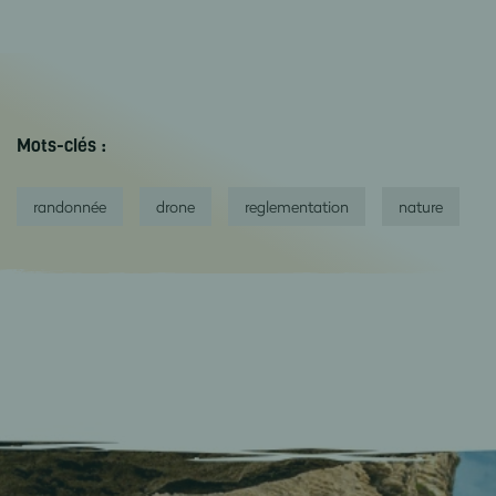
Mots-clés :
randonnée
drone
reglementation
nature