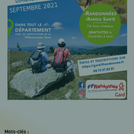
Mots-clés :