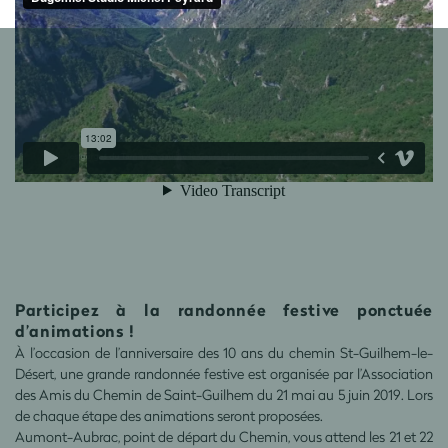
Participez à la randonnée festive ponctuée
d’animations !
À l’occasion de l’anniversaire des 10 ans du chemin St-Guilhem-le-
Désert, une grande randonnée festive est organisée par l’Association
des Amis du Chemin de Saint-Guilhem du 21 mai au 5 juin 2019. Lors
de chaque étape des animations seront proposées.
Aumont-Aubrac, point de départ du Chemin, vous attend les 21 et 22