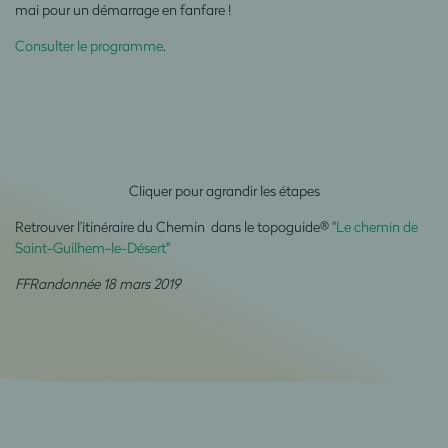
mai pour un démarrage en fanfare !
Consulter le programme
.
Cliquer pour agrandir les étapes
Retrouver l’itinéraire du Chemin dans le topoguide® "
Le chemin de
Saint-Guilhem-le-Désert
"
FFRandonnée 18 mars 2019