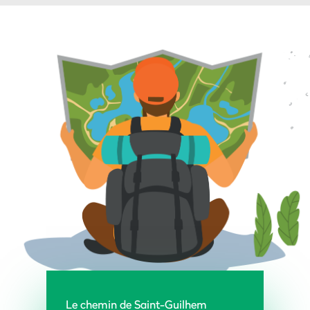
Le chemin de Saint-Guilhem