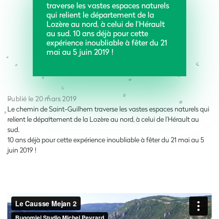
traverse les vastes espaces naturels
qui relient le département de la
Lozère au nord, à celui de l’Hérault
au sud. 10 ans déjà pour cette
expérience inoubliable à fêter du 21
mai au 5 juin 2019 !
Publié le 20 mars 2019
Le chemin de Saint-Guilhem traverse les vastes espaces naturels qui
relient le département de la Lozère au nord, à celui de l’Hérault au
sud.
10 ans déjà pour cette expérience inoubliable à fêter du 21 mai au 5
juin 2019 !