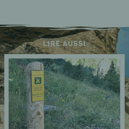
LIRE AUSSI