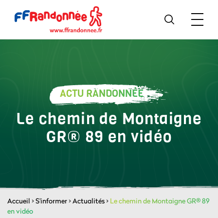
ACTU RANDONNÉE
Le chemin de Montaigne
GR® 89 en vidéo
Accueil
>
S'informer
>
Actualités
>
Le chemin de Montaigne GR® 89
en vidéo