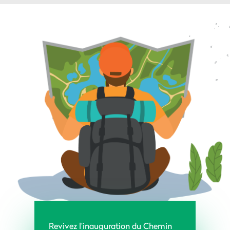
Revivez l’inauguration du Chemin