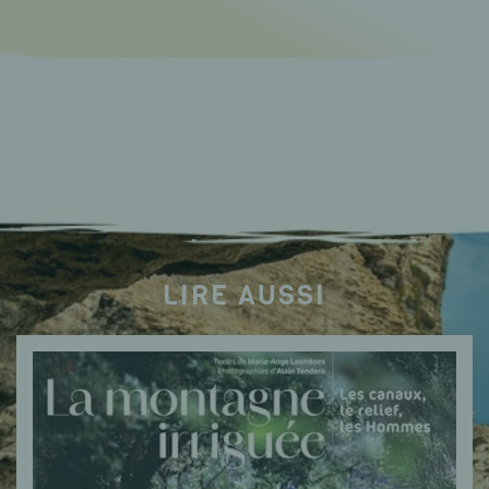
LIRE AUSSI