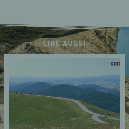
LIRE AUSSI