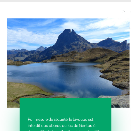
Par mesure de sécurité, le bivouac est
interdit aux abords du lac de Gentau à