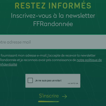
RESTEZ INFORMÉS
Inscrivez-vous à la newsletter
FFRandonnée
 fournissant mon adresse e-mail, j'accepte de recevoir la newsletter
Randonnée et je reconnais avoir pris connaissance de
notre politique de
nfidentialité
S'inscrire