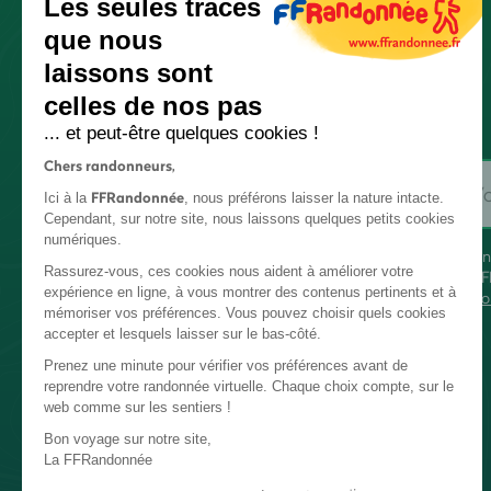
Les seules traces
que nous
laissons sont
celles de nos pas
... et peut-être quelques cookies !
Chers randonneurs,
FFRandonnée
Ici à la
, nous préférons laisser la nature intacte.
Cependant, sur notre site, nous laissons quelques petits cookies
numériques.
En
Rassurez-vous, ces cookies nous aident à améliorer votre
FF
expérience en ligne, à vous montrer des contenus pertinents et à
co
mémoriser vos préférences. Vous pouvez choisir quels cookies
accepter et lesquels laisser sur le bas-côté.
Prenez une minute pour vérifier vos préférences avant de
reprendre votre randonnée virtuelle. Chaque choix compte, sur le
web comme sur les sentiers !
Bon voyage sur notre site,
La FFRandonnée