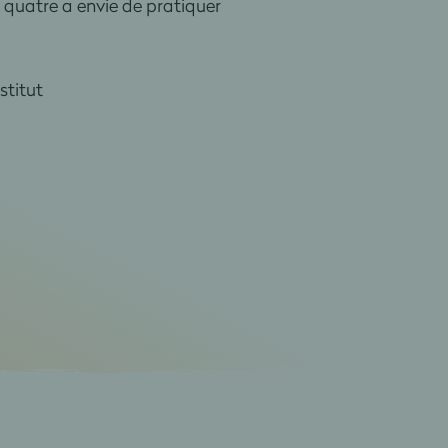
quatre a envie de pratiquer
stitut