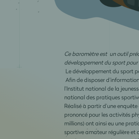
Ce baromètre est un outil préci
développement du sport pour 
Le développement du sport pour
Afin de disposer d’informations
l’Institut national de la jeune
national des pratiques sportive
Réalisé à partir d’une enquêt
prononcé pour les activités ph
millions) ont ainsi eu une pra
sportive amateur régulière et