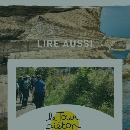
LIRE AUSSI