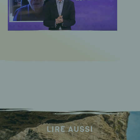
LIRE AUSSI