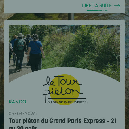
LIRE LA SUITE
RANDO
05/08/2026
Tour piéton du Grand Paris Express - 21
au 30 août