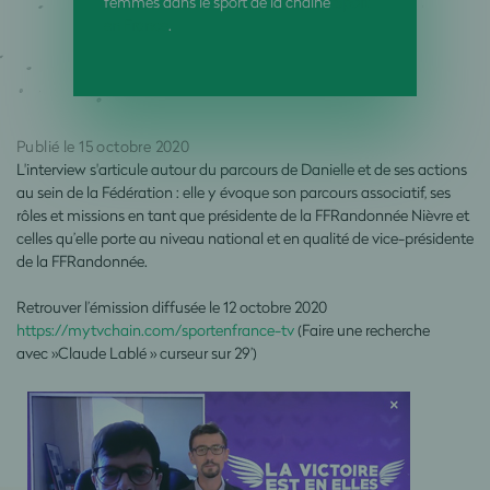
femmes dans le sport de la chaîne
Sport
en France
.
Publié le 15 octobre 2020
L'interview s'articule autour du parcours de Danielle et de ses actions
au sein de la Fédération : elle y évoque son parcours associatif, ses
rôles et missions en tant que présidente de la FFRandonnée Nièvre et
celles qu’elle porte au niveau national et en qualité de vice-présidente
de la FFRandonnée.
Retrouver l’émission diffusée le 12 octobre 2020
https://mytvchain.com/sportenfrance-tv
(Faire une recherche
avec »Claude Lablé » curseur sur 29’)