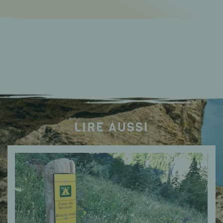
LIRE AUSSI