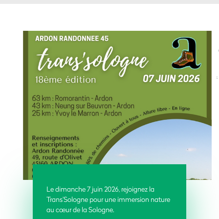
Le dimanche 7 juin 2026, rejoignez la
Trans’Sologne pour une immersion nature
au cœur de la Sologne.