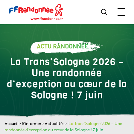
ACTU RANDONNÉE
La Trans’Sologne 2026 –
Une randonnée
d’exception au cœur de la
Sologne ! 7 juin
Accueil
>
S'informer
>
Actualités
>
La Trans’Sologne 2026 – Une
randonnée d’exception au cœur de la Sologne ! 7 juin