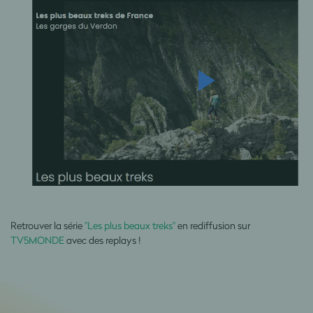
Retrouver la série
"Les plus beaux treks"
en rediffusion sur
TV5MONDE
avec des replays !