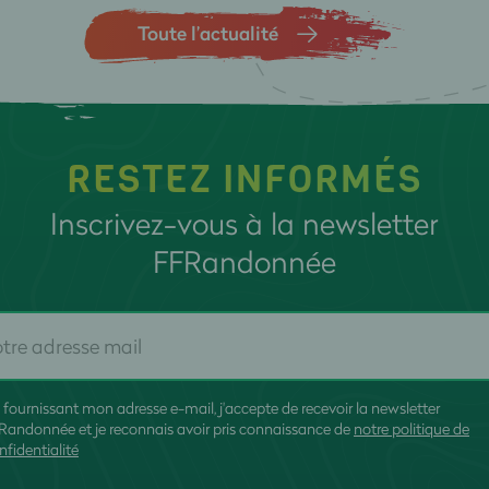
Toute l’actualité
RESTEZ INFORMÉS
Inscrivez-vous à la newsletter
FFRandonnée
 fournissant mon adresse e-mail, j'accepte de recevoir la newsletter
Randonnée et je reconnais avoir pris connaissance de
notre politique de
nfidentialité