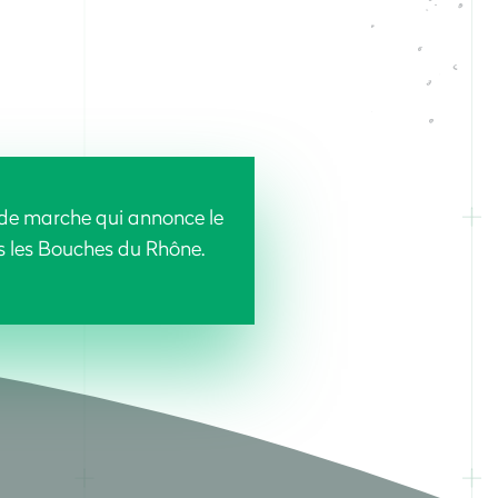
de marche qui annonce le
 les Bouches du Rhône.