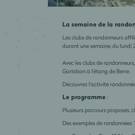
La semaine de la rando
Les clubs de randonneurs affil
durant une semaine, du lundi
Avec les clubs de randonneurs,
Garlaban à l'étang de Berre.
Découvrez l'activité randonnée
Le programme
:
Plusieurs parcours proposés, clas
Des exemples de randonnées