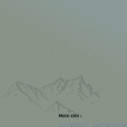
Mots-clés :