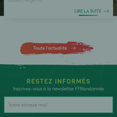
LIRE LA SUITE
Toute l’actualité
RESTEZ INFORMÉS
Inscrivez-vous à la newsletter FFRandonnée