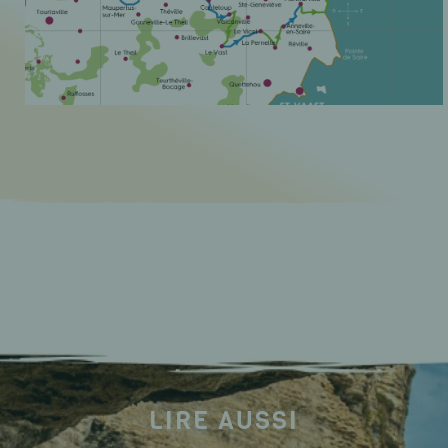
LIRE AUSSI