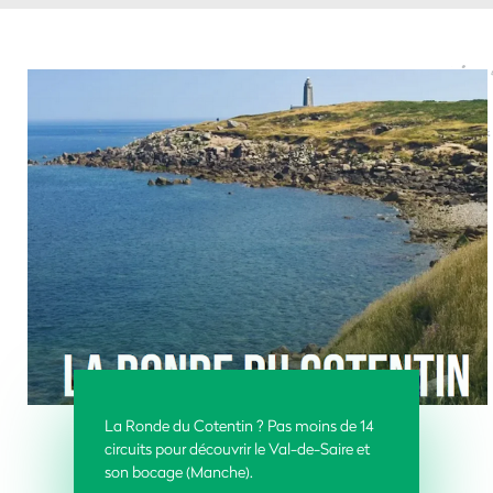
La Ronde du Cotentin ?
Pas moins de 14
circuits pour découvrir le Val-de-Saire et
son bocage (Manche).