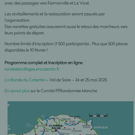
avec des passages vers Fermanville et Le Vicel.
Les ravitaillements et la restauration seront assurés par
l’organisation.
Des navettes gratuites assureront aussi le retour des marcheurs vers
leurs points de départ.
Nombre limité d’inscription (1 500 participants) . Plus que 500 places
disponibles le 10 février !
Programme complet et Inscription en ligne
:
rondedesvillages.encotentin.fr
La Ronde du Cotentin
– Val de Saire – 24 et 25 mai 2025
En savoir plus
sur le Comité FFRandonnée Manche