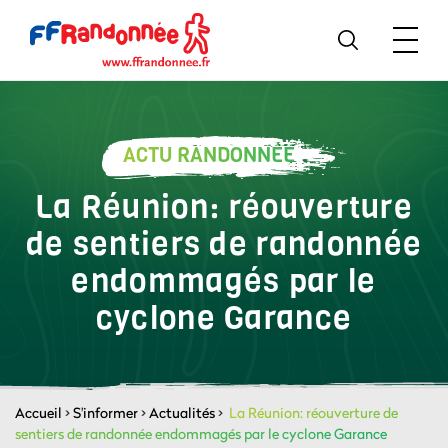
ACTU RANDONNÉE
La Réunion: réouverture
de sentiers de randonnée
endommagés par le
cyclone Garance
Accueil
>
S'informer
>
Actualités
>
La Réunion: réouverture de
sentiers de randonnée endommagés par le cyclone Garance