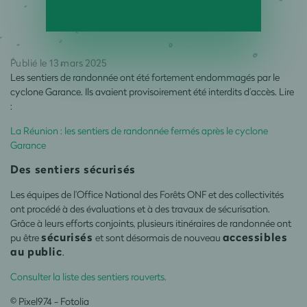
Publié le 13 mars 2025
Les sentiers de randonnée ont été fortement endommagés par le
cyclone Garance. Ils avaient provisoirement été interdits d’accès. Lire
:
La Réunion : les sentiers de randonnée fermés après le cyclone
Garance
Des sentiers sécurisés
Les équipes de l’Office National des Forêts ONF et des collectivités
ont procédé à des évaluations et à des travaux de sécurisation.
Grâce à leurs efforts conjoints, plusieurs itinéraires de randonnée ont
sécurisés
accessibles
pu être
et sont désormais de nouveau
au public
.
Consulter la liste des sentiers rouverts.
© Pixel974 - Fotolia