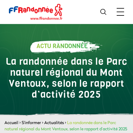
ACTU RANDONNÉE
La randonnée dans le Parc
naturel régional du Mont
Ventoux, selon le rapport
d’activité 2025
Accueil
>
S'informer
>
Actualités
>
La randonnée dans le Parc
naturel régional du Mont Ventoux, selon le rapport d’activité 2025