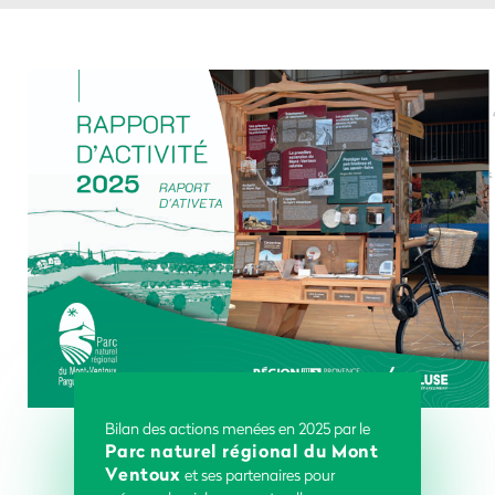
Bilan des actions menées en 2025 par le
Parc naturel régional du Mont
Ventoux
et ses partenaires pour