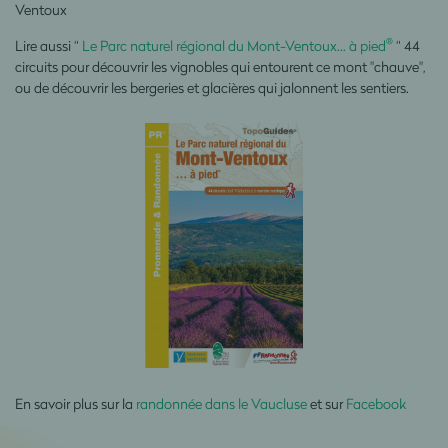
Ventoux
®
Lire aussi “
Le Parc naturel régional du Mont-Ventoux… à pied
“
44
circuits pour découvrir les vignobles qui entourent ce mont "chauve",
ou de découvrir les bergeries et glacières qui jalonnent les sentiers.
En savoir plus sur la
randonnée dans le Vaucluse
et sur
Facebook