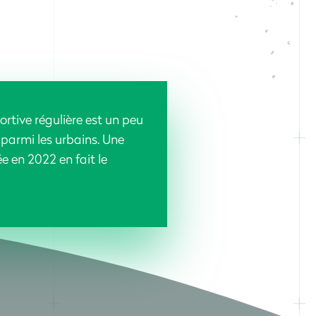
ortive régulière est un peu
parmi les urbains. Une
e en 2022 en fait le