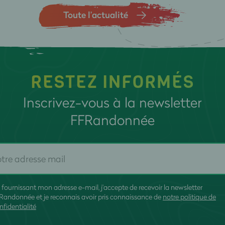
Toute l’actualité
RESTEZ INFORMÉS
Inscrivez-vous à la newsletter
FFRandonnée
 fournissant mon adresse e-mail, j'accepte de recevoir la newsletter
Randonnée et je reconnais avoir pris connaissance de
notre politique de
nfidentialité