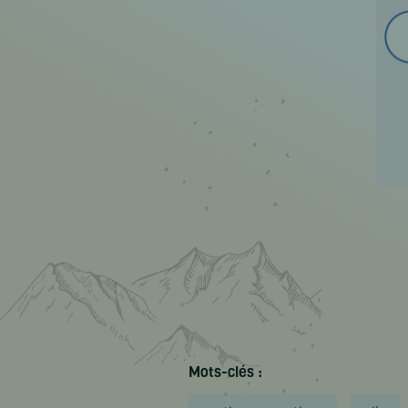
Mots-clés :