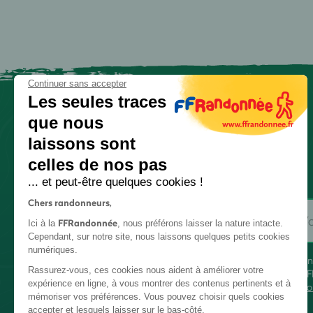
Continuer sans accepter
Les seules traces
que nous
laissons sont
celles de nos pas
... et peut-être quelques cookies !
Chers randonneurs,
FFRandonnée
Ici à la
, nous préférons laisser la nature intacte.
Cependant, sur notre site, nous laissons quelques petits cookies
numériques.
En
Rassurez-vous, ces cookies nous aident à améliorer votre
FF
expérience en ligne, à vous montrer des contenus pertinents et à
co
mémoriser vos préférences. Vous pouvez choisir quels cookies
accepter et lesquels laisser sur le bas-côté.