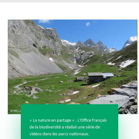
« La nature en partage
» .
L'Office français
de la biodiversité a réalisé une série de
vidéos dans les parcs nationaux.