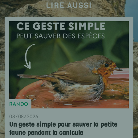
LIRE AUSSI
RANDO
08/08/2026
Un geste simple pour sauver la petite
faune pendant la canicule