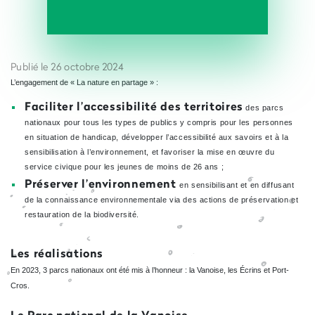
Publié le 26 octobre 2024
L’engagement de « La nature en partage » :
Faciliter l’accessibilité des territoires
des parcs
nationaux pour tous les types de publics y compris pour les personnes
en situation de handicap, développer l’accessibilité aux savoirs et à la
sensibilisation à l’environnement, et favoriser la mise en œuvre du
service civique pour les jeunes de moins de 26 ans ;
Préserver l’environnement
en sensibilisant et en diffusant
de la connaissance environnementale via des actions de préservation et
restauration de la biodiversité.
Les réalisations
En 2023, 3 parcs nationaux ont été mis à l’honneur : la Vanoise, les Écrins et Port-
Cros.
Le
Parc national de la Vanoise