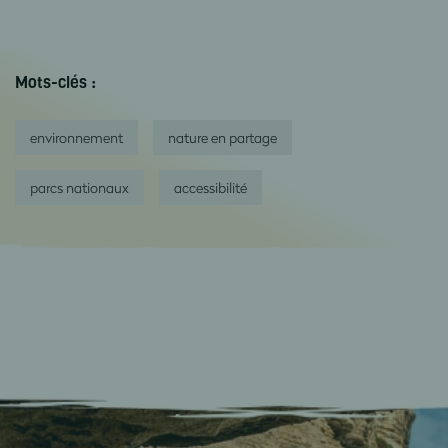
Mots-clés :
environnement
nature en partage
parcs nationaux
accessibilité