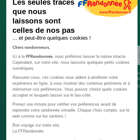
Les seules traces
que nous
laissons sont
celles de nos pas
... et peut-être quelques cookies !
Chers randonneurs,
FFRandonnée
Ici à la
, nous préférons laisser la nature intacte.
Cependant, sur notre site, nous laissons quelques petits cookies
numériques.
En
Rassurez-vous, ces cookies nous aident à améliorer votre
FF
expérience en ligne, à vous montrer des contenus pertinents et à
co
mémoriser vos préférences. Vous pouvez choisir quels cookies
accepter et lesquels laisser sur le bas-côté.
Prenez une minute pour vérifier vos préférences avant de
reprendre votre randonnée virtuelle. Chaque choix compte, sur le
web comme sur les sentiers !
Bon voyage sur notre site,
La FFRandonnée