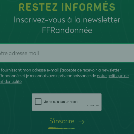
RESTEZ INFORMÉS
Inscrivez-vous à la newsletter
FFRandonnée
 fournissant mon adresse e-mail, j'accepte de recevoir la newsletter
Randonnée et je reconnais avoir pris connaissance de
notre politique de
nfidentialité
S'inscrire