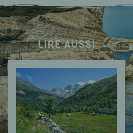
LIRE AUSSI