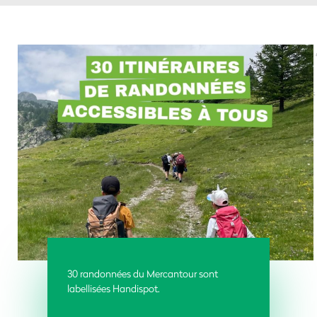
30 randonnées du Mercantour sont
labellisées Handispot
.