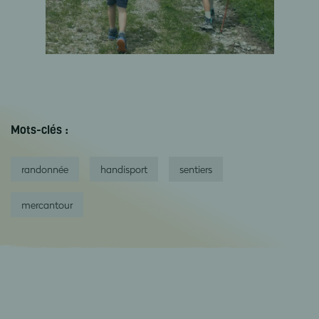
Mots-clés :
randonnée
handisport
sentiers
mercantour