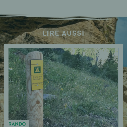
LIRE AUSSI
RANDO