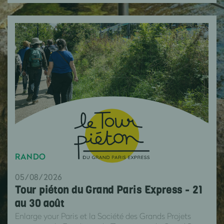
RANDO
05/08/2026
Tour piéton du Grand Paris Express - 21
au 30 août
Enlarge your Paris et la Société des Grands Projets