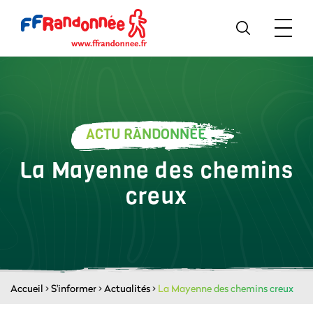
ACTU RANDONNÉE
La Mayenne des chemins
creux
Accueil
>
S'informer
>
Actualités
>
La Mayenne des chemins creux