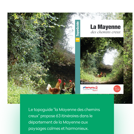
Le topoguide "la Mayenne des chemins
creux" propose 63 itinéraires dans le
département de la Mayenne aux
paysages calmes et harmonieux.