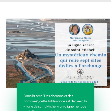
Dans la série "Des chemins et des
hommes", cette table ronde est dédiée à la
« ligne de saint Michel », un alignement de