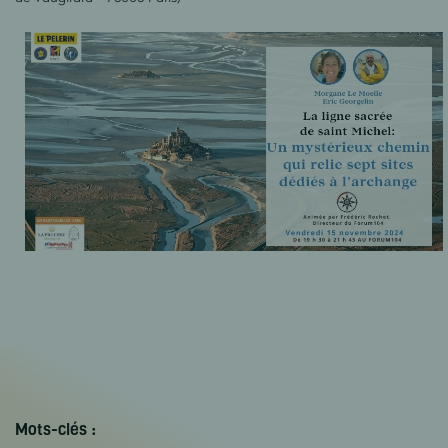
Mots-clés :