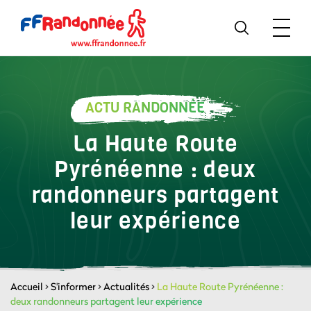
ACTU RANDONNÉE
La Haute Route
Pyrénéenne : deux
randonneurs partagent
leur expérience
Accueil
>
S'informer
>
Actualités
>
La Haute Route Pyrénéenne :
deux randonneurs partagent leur expérience