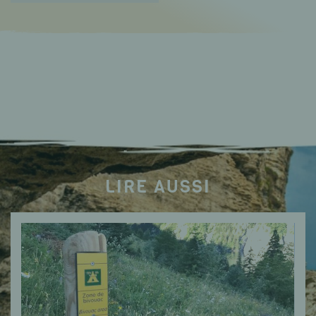
LIRE AUSSI