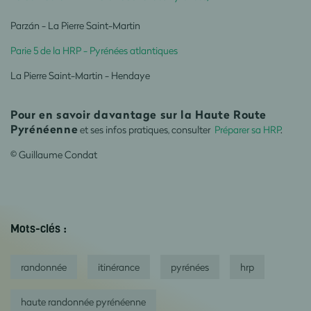
Parzán - La Pierre Saint-Martin
Parie 5 de la HRP - Pyrénées atlantiques
La Pierre Saint-Martin - Hendaye
Pour en savoir davantage sur la Haute Route
Pyrénéenne
et ses infos pratiques, consulter
Préparer sa HRP
.
© Guillaume Condat
Mots-clés :
randonnée
itinérance
pyrénées
hrp
haute randonnée pyrénéenne