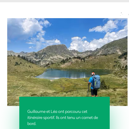
Guillaume et Léa ont parcouru cet
itinéraire sportif. Ils ont tenu un carnet de
bord.