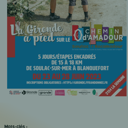
Mots-clés :