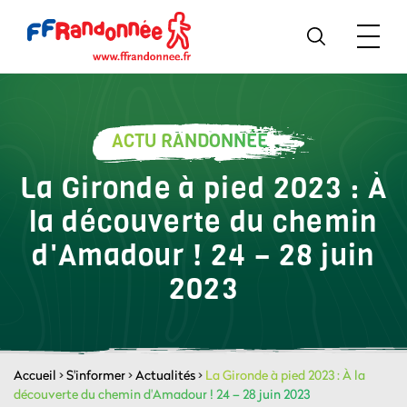
ACTU RANDONNÉE
La Gironde à pied 2023 : À
la découverte du chemin
d'Amadour ! 24 – 28 juin
2023
Accueil
>
S'informer
>
Actualités
>
La Gironde à pied 2023 : À la
découverte du chemin d'Amadour ! 24 – 28 juin 2023