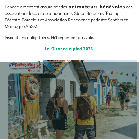
animateurs bénévoles
L’encadrement est assuré par des
des
associations locales de randonneurs, Stade Bordelais, Touring
Pédestre Bordelais et Association Randonnée pédestre Sentiers et
Montagne ASSM.
Inscriptions obligatoires. Hébergement possible.
La Gironde à pied 2023