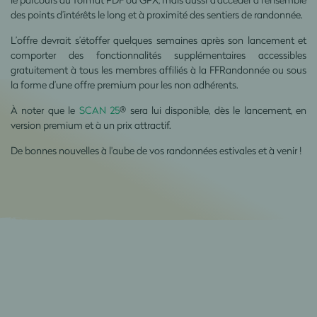
des points d’intérêts le long et à proximité des sentiers de randonnée.
L’offre devrait s’étoffer quelques semaines après son lancement et
comporter des fonctionnalités supplémentaires accessibles
gratuitement à tous les membres affiliés à la FFRandonnée ou sous
la forme d’une offre premium pour les non adhérents.
À noter que le
SCAN 25
® sera lui disponible, dès le lancement, en
version premium et à un prix attractif.
De bonnes nouvelles à l'aube de vos randonnées estivales et à venir !