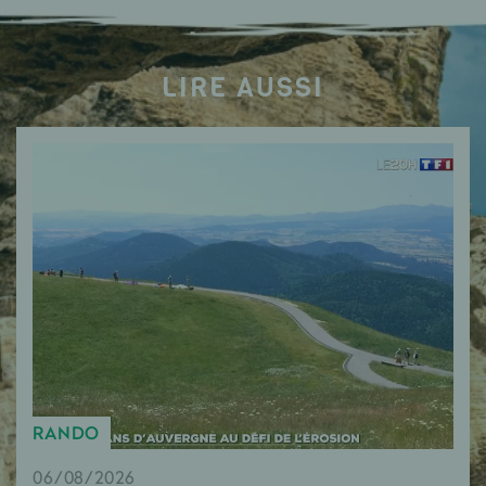
LIRE AUSSI
RANDO
06/08/2026