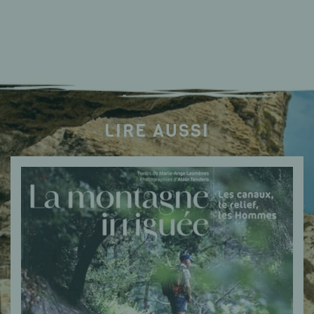
LIRE AUSSI