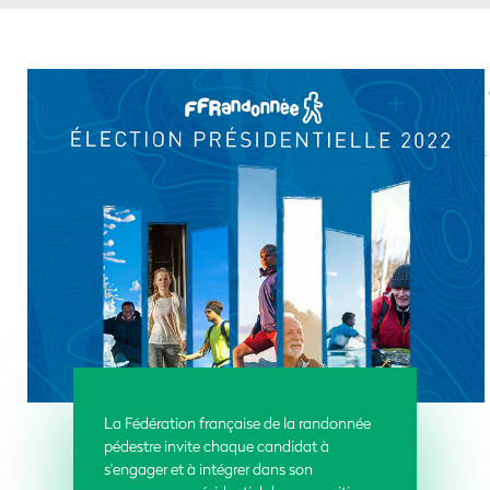
La Fédération française de la randonnée
pédestre invite chaque candidat à
s'engager et à intégrer dans son