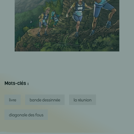
Mots-clés :
livre
bande dessinnée
la réunion
diagonale des fous