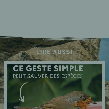
LIRE AUSSI