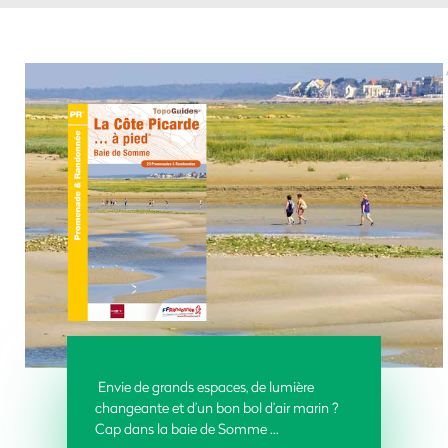
Envie de grands espaces, de lumière
changeante et d’un bon bol d’air marin ?
Cap dans la baie de Somme ...