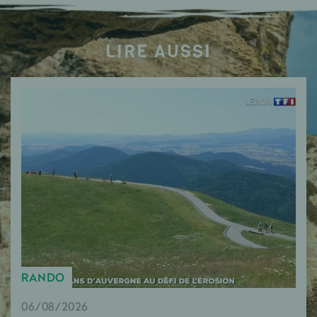
LIRE AUSSI
RANDO
06/08/2026