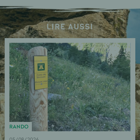
LIRE AUSSI
RANDO
05/08/2026