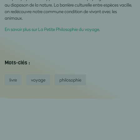
au diapason de la nature. La barrière culturelle entre espèces vacille,
on redécouvre notre commune condition de vivant avec les
animaux.
En savoir plus sur La Petite Philosophie du voyage
.
Mots-clés :
livre
voyage
philosophie