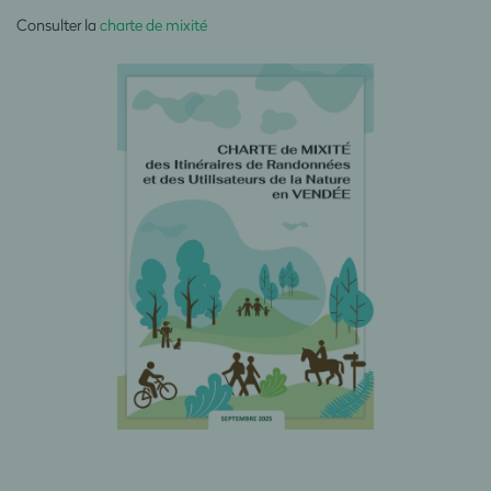
Consulter la
charte de mixité