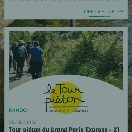
LIRE LA SUITE
RANDO
05/08/2026
Tour piéton du Grand Paris Express - 21