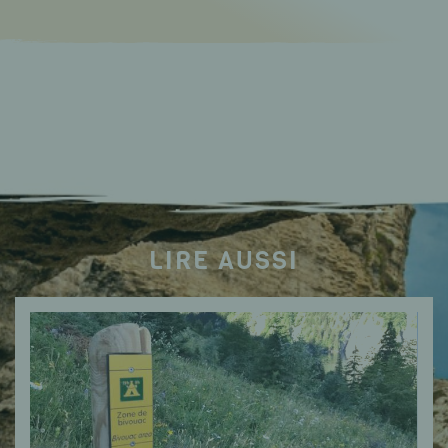
LIRE AUSSI