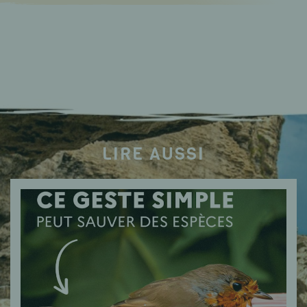
LIRE AUSSI