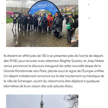
Ils étaient en effet près de 130 à se présenter près de l'arche de départ,
dès 9H30, pour écouter avec attention Brigitte Soulary et Joep Naber,
venus prononcer le discours inaugural de cette nouvelle étape de la
Grande Randonnée vers Paris, placée sous le signe de l'Europe unifiée.
Un départ initialement annoncé sur le site hautement symbolique de
la ville de Schengen, ayant du néanmoins être déplacé à quelques
kilomètres de là en raison des sols saturés d'eau.