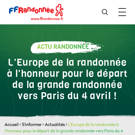
ACTU RANDONNÉE
L'Europe de la randonnée
à l'honneur pour le départ
de la grande randonnée
vers Paris du 4 avril !
Accueil
>
S'informer
>
Actualités
>
L'Europe de la randonnée à
l'honneur pour le départ de la grande randonnée vers Paris du 4