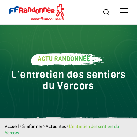
ACTU RANDONNÉE
L’entretien des sentiers
du Vercors
Accueil
>
S'informer
>
Actualités
>
L’entretien des sentiers du
Vercors