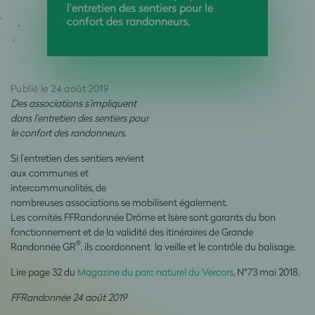
l’entretien des sentiers pour le
confort des randonneurs.
Publié le 24 août 2019
Des associations s’impliquent
dans l’entretien des sentiers pour
le confort des randonneurs.
Si l’entretien des sentiers revient
aux communes et
intercommunalités, de
nombreuses associations se mobilisent également.
Les comités FFRandonnée Drôme et Isère sont garants du bon
fonctionnement et de la validité des itinéraires de Grande
®
Randonnée GR
, ils coordonnent la veille et le contrôle du balisage.
Lire page 32 du
Magazine du parc naturel du Vercors
, N°73 mai 2018.
FFRandonnée 24 août 2019