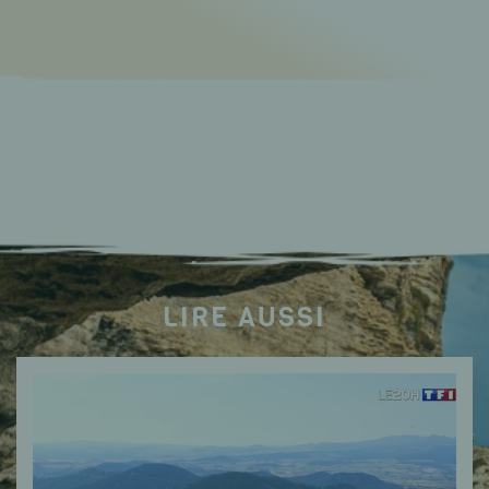
LIRE AUSSI