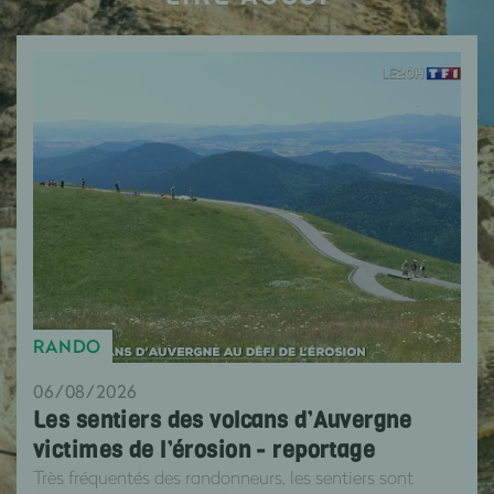
RANDO
06/08/2026
Les sentiers des volcans d’Auvergne
victimes de l’érosion - reportage
Très fréquentés des randonneurs, les sentiers sont