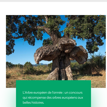
L'Arbre européen de l'année : un concours
qui récompense des arbres européens aux
belles histoires.