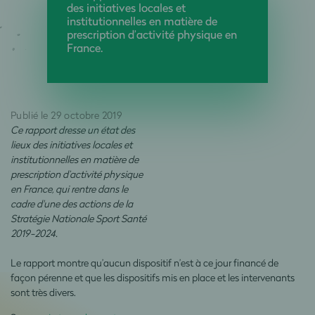
des initiatives locales et
institutionnelles en matière de
prescription d’activité physique en
France.
Publié le 29 octobre 2019
Ce rapport dresse un état des
lieux des initiatives locales et
institutionnelles en matière de
prescription d’activité physique
en France, qui rentre dans le
cadre d'une des actions de la
Stratégie Nationale Sport Santé
2019-2024.
Le rapport montre qu’aucun dispositif n’est à ce jour financé de
façon pérenne et que les dispositifs mis en place et les intervenants
sont très divers.