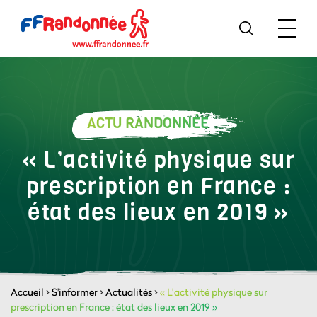
ACTU RANDONNÉE
« L’activité physique sur
prescription en France :
état des lieux en 2019 »
Accueil
>
S'informer
>
Actualités
>
« L’activité physique sur
prescription en France : état des lieux en 2019 »