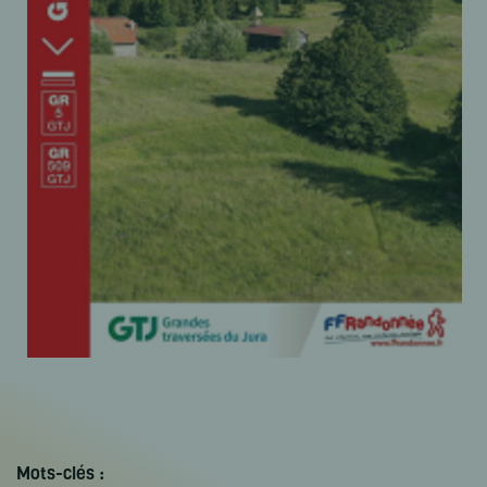
Mots-clés :