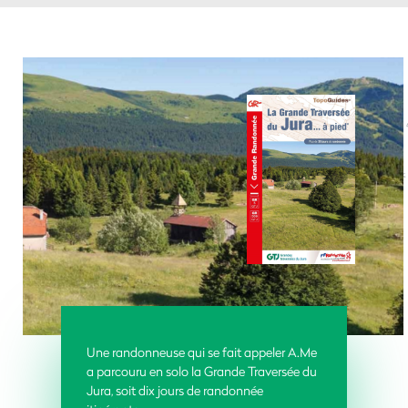
Une randonneuse qui se fait appeler A.Me
a parcouru en solo la Grande Traversée du
Jura, soit dix jours de randonnée