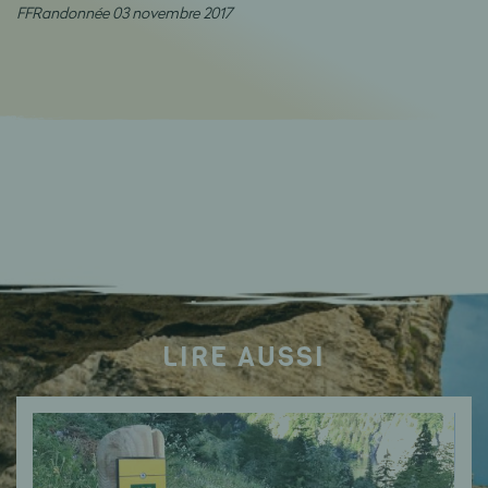
FFRandonnée 03 novembre 2017
LIRE AUSSI