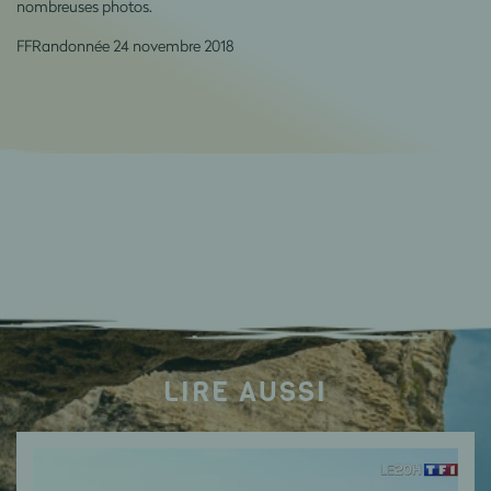
nombreuses photos.
FFRandonnée 24 novembre 2018
LIRE AUSSI