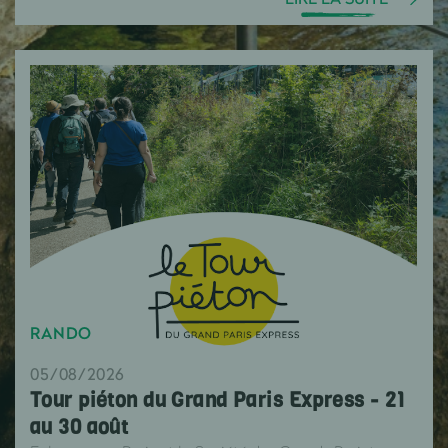
RANDO
05/08/2026
Tour piéton du Grand Paris Express - 21
au 30 août